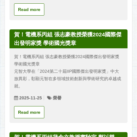
Read more
賀！電機系丙組 張志豪教授榮獲2024國際傑
出發明家獎 學術國光獎章
賀！電機系丙組 張志豪教授榮獲2024國際傑出發明家獎
學術國光獎章
元智大學在「2024第二十屆IIP國際傑出發明家獎」中大
放異彩，彰顯元智在多領域技術創新與學術研究的卓越成
就。
2025-11-25
榮譽
Read more