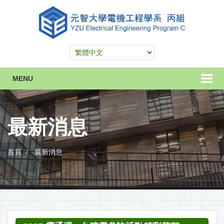
MENU
最新消息
首頁
最新消息