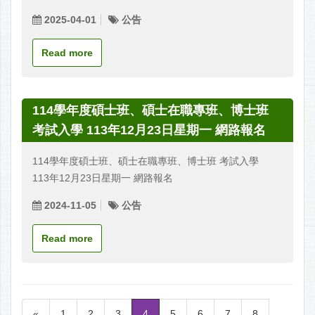
2025-04-01
公告
Read more
114學年度碩士班、碩士在職專班、博士班
考試入學 113年12月23日星期一 網路報名
114學年度碩士班、碩士在職專班、博士班 考試入學
113年12月23日星期一 網路報名
2024-11-05
公告
Read more
«
1
2
3
4
5
6
7
8