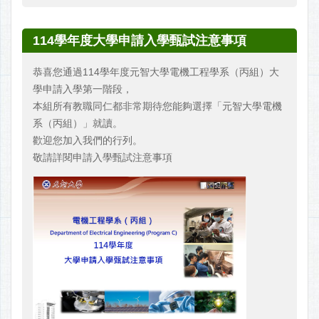
114學年度大學申請入學甄試注意事項
恭喜您通過114學年度元智大學電機工程學系（丙組）大
學申請入學第一階段，
本組所有教職同仁都非常期待您能夠選擇「元智大學電機
系（丙組）」就讀。
歡迎您加入我們的行列。
敬請詳閱申請入學甄試注意事項