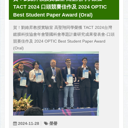
TACT 2024 口頭競賽佳作及 2024 OPTIC
Best Student Paper Award (Oral)
賀！劉維昇教授實驗室 高聖翔同學榮獲 TACT 2024台灣
鍍膜科技協會年會暨國科會專題計畫研究成果發表會-口頭
競賽佳作及 2024 OPTIC Best Student Paper Award
(Oral)
2024-11-28
榮譽