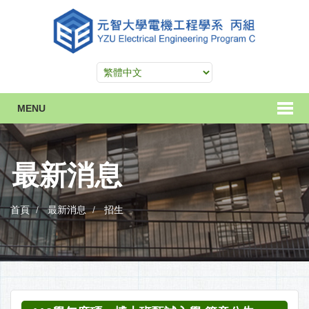
MENU
最新消息
首頁
最新消息
招生