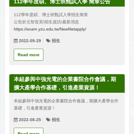
112學年度碩、博士班甄試入學 簡章公告
112學年度碩、博士班甄試入學招生簡章
公告於元智首頁\招生資訊\最新消息
https://exam.yzu.edu.tw/NewNetapply/
2022-09-29
招生
Read more
本組參與中強光電的企業書院合作會議，期
擴大產學合作基礎，引進產業資源！
本組參與中強光電的企業書院合作會議，期擴大產學合作
基礎，引進產業資源！
2022-08-25
招生
Read more