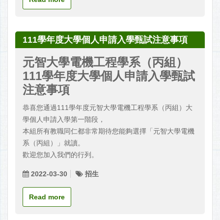
111學年度大學個人申請入學甄試注意事項
元智大學電機工程學系（丙組）
111學年度大學個人申請入學甄試
注意事項
恭喜您通過111學年度元智大學電機工程學系（丙組）大
學個人申請入學第一階段，
本組所有教職同仁都非常期待您能夠選擇「元智大學電機
系（丙組）」就讀。
歡迎您加入我們的行列。
2022-03-30
招生
Read more