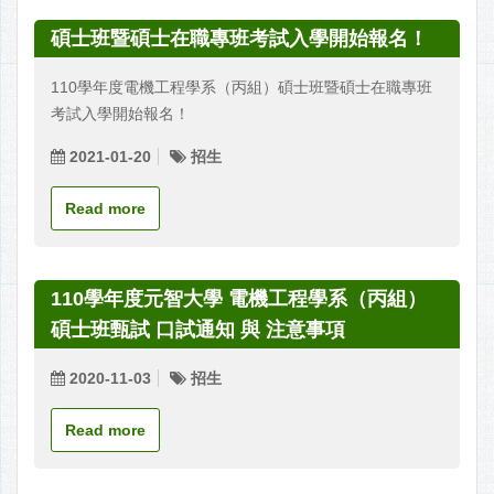
碩士班暨碩士在職專班考試入學開始報名！
110學年度電機工程學系（丙組）碩士班暨碩士在職專班
考試入學開始報名！
2021-01-20
招生
Read more
110學年度元智大學 電機工程學系（丙組）
碩士班甄試 口試通知 與 注意事項
2020-11-03
招生
Read more