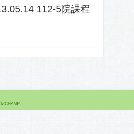
05.14 112-5院課程
 OZCHAMP