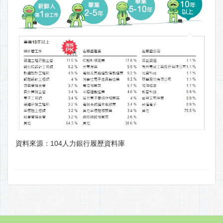
資料來源：104人力銀行履歷資料庫