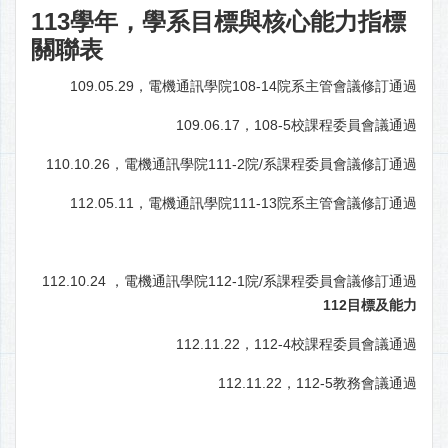
113學年，學系目標與核心能力指標
關聯表
109.05.29，電機通訊學院108-14院系主管會議修訂通過
109.06.17，108-5校課程委員會議通過
110.10.26，電機通訊學院111-2院/系課程委員會議修訂通過
112.05.11，電機通訊學院111-13院系主管會議修訂通過
112.10.24 ，電機通訊學院112-1院/系課程委員會議修訂通過
112
目標及能力
112.11.22，112-4校課程委員會議通過
112.11.22，112-5教務會議通過