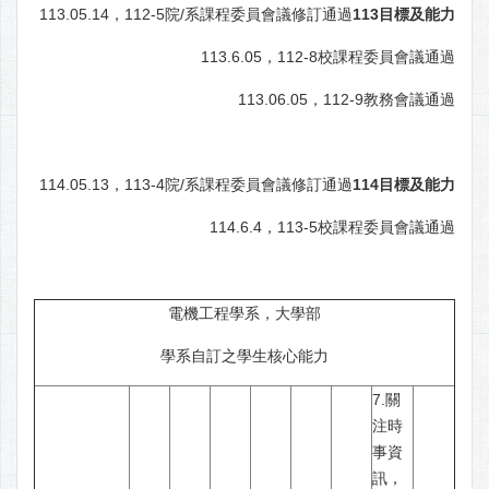
113.05.14，112-5院/系課程委員會議修訂通過
113
目標及能力
113.6.05，112-8校課程委員會議通過
113.06.05，112-9教務會議通過
114.05.13，113-4院/系課程委員會議修訂通過
114目標及能力
114.6.4，113-5校課程委員會議通過
電機工程學系，大學部
學系自訂之學生核心能力
7.關
注時
事資
訊，