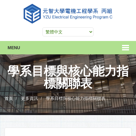
MENU
學系目標與核心能力指
標關聯表
首頁
更多資訊
學系目標與核心能力指標關聯表