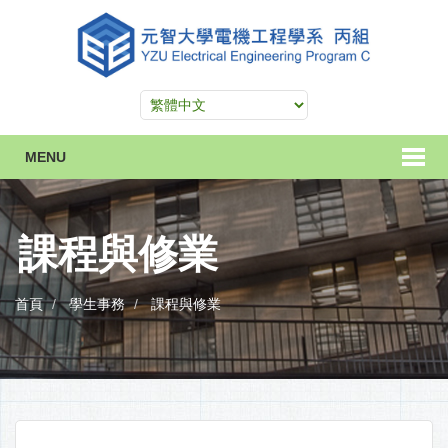
MENU
課程與修業
首頁
學生事務
課程與修業