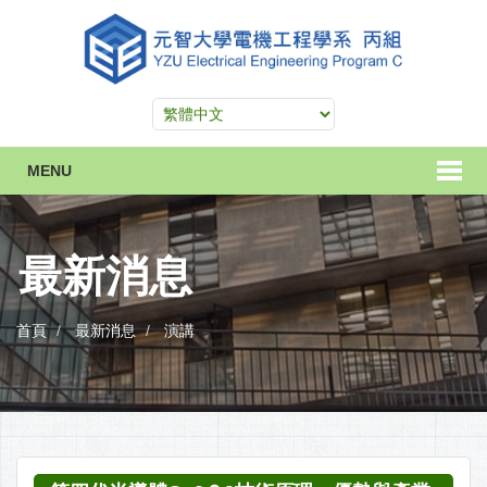
MENU
最新消息
首頁
最新消息
演講