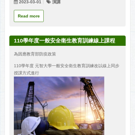
2023-03-01
演講
Read more
110學年度一般安全衛生教育訓練線上課程
為因應教育部防疫政策
110學年度 元智大學一般安全衛生教育訓練改以線上同步
授課方式進行