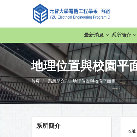
最新消息
系所簡介
地理位置與校園平
首頁
系所簡介
地理位置與校園平面圖
系所簡介
地址