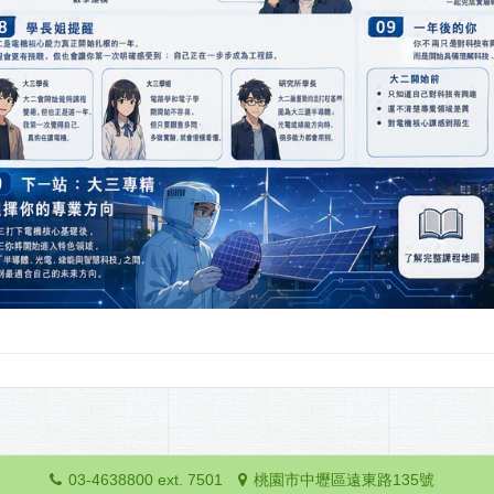
03-4638800 ext. 7501
桃園市中壢區遠東路135號