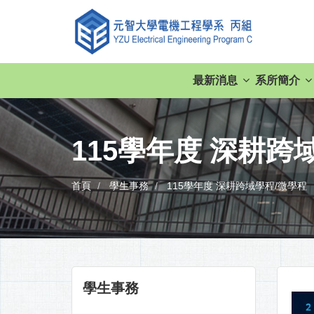
最新消息
系所簡介
115學年度 深耕跨
首頁
學生事務
115學年度 深耕跨域學程/微學程
學生事務