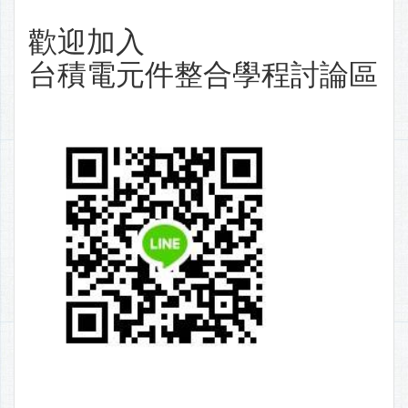
歡迎加入
台積電元件整合學程討論區