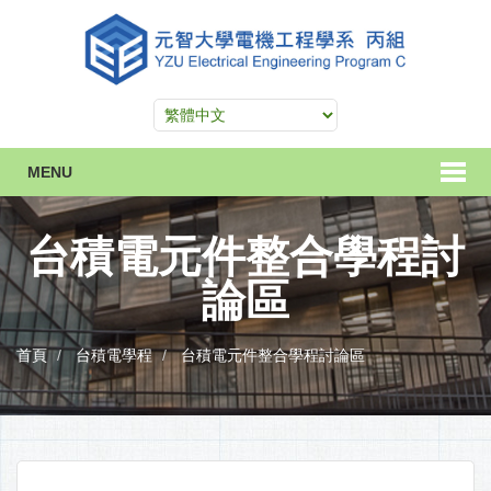
MENU
台積電元件整合學程討
論區
首頁
台積電學程
台積電元件整合學程討論區