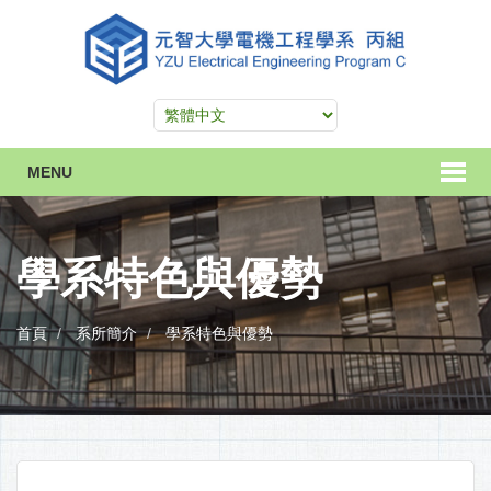
MENU
學系特色與優勢
首頁
系所簡介
學系特色與優勢