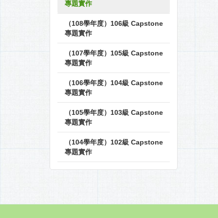
專題實作
（108學年度）106級 Capstone
專題實作
（107學年度）105級 Capstone
專題實作
（106學年度）104級 Capstone
專題實作
（105學年度）103級 Capstone
專題實作
（104學年度）102級 Capstone
專題實作