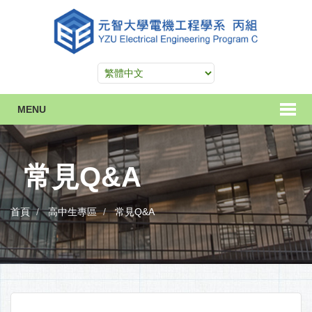
MENU
常見Q&A
首頁
高中生專區
常見Q&A