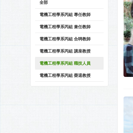
全部
電機工程學系丙組 專任教師
電機工程學系丙組 兼任教師
電機工程學系丙組 合聘教師
電機工程學系丙組 講座教授
電機工程學系丙組 職技人員
電機工程學系丙組 榮退教授