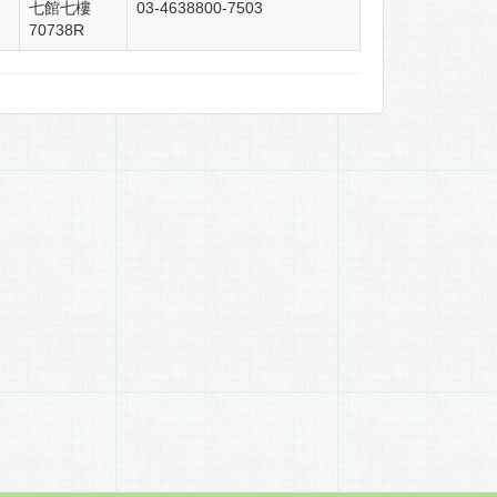
七館七樓
03-4638800-7503
70738R