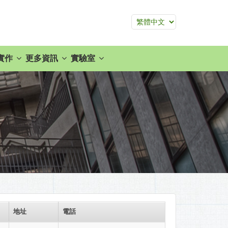
實作
更多資訊
實驗室
地址
電話