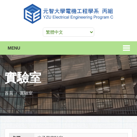
MENU
實驗室
首頁
實驗室