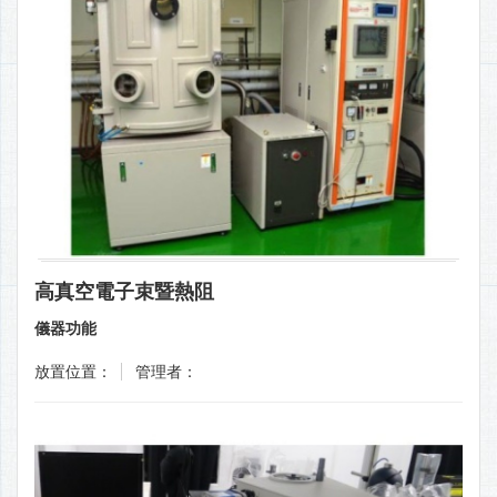
高真空電子束暨熱阻
儀器功能
放置位置：
管理者：