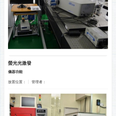
螢光光激發
儀器功能
放置位置：
管理者：