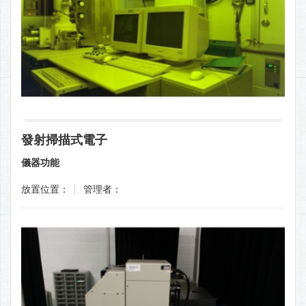
發射掃描式電子
儀器功能
放置位置：
管理者：