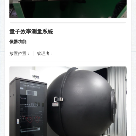
量子效率測量系統
儀器功能
放置位置：
管理者：