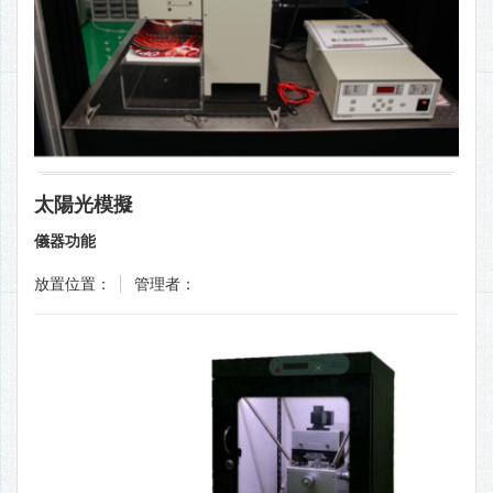
太陽光模擬
儀器功能
放置位置：
管理者：