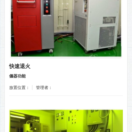
快速退火
儀器功能
放置位置：
管理者：