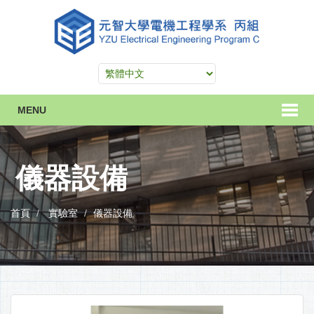
MENU
儀器設備
首頁
實驗室
儀器設備