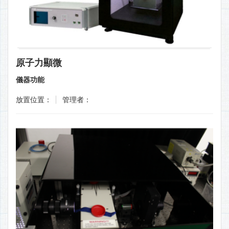
原子力顯微
儀器功能
放置位置：
管理者：