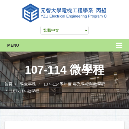
MENU
107-114 微學程
首頁
學生事務
107~114學年度 專業學程與微學程
107-114 微學程