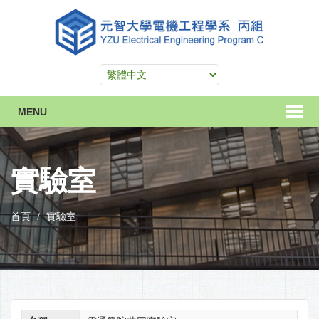
MENU
實驗室
首頁
實驗室