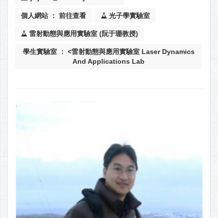
個人網站 ： 前往查看
光子學實驗室
雷射動態與應用實驗室 (阮于珊教授)
學生實驗室 ： <雷射動態與應用實驗室 Laser Dynamics
And Applications Lab