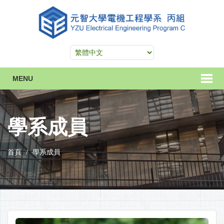
MENU
學系成員
首頁
學系成員