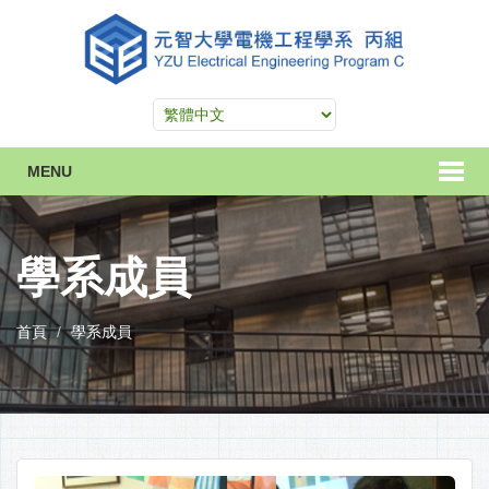
MENU
學系成員
首頁
學系成員