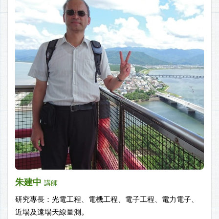
朱建中
講師
研究專長：光電工程、電機工程、電子工程、電力電子、
近場及遠場天線量測。