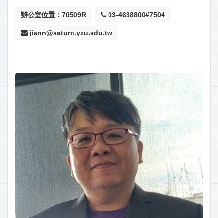
辦公室位置：70509R
03-4638800#7504
jiann@saturn.yzu.edu.tw