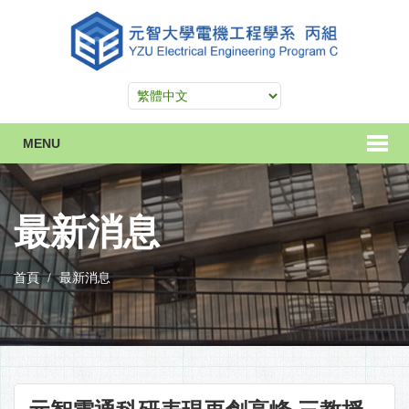
MENU
最新消息
首頁
最新消息