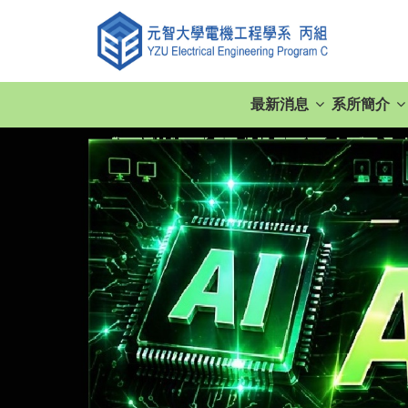
最新消息
系所簡介
2026-08-02
【開放報名】元智
2026-07-06