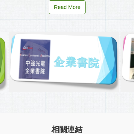
Read More
相關連結