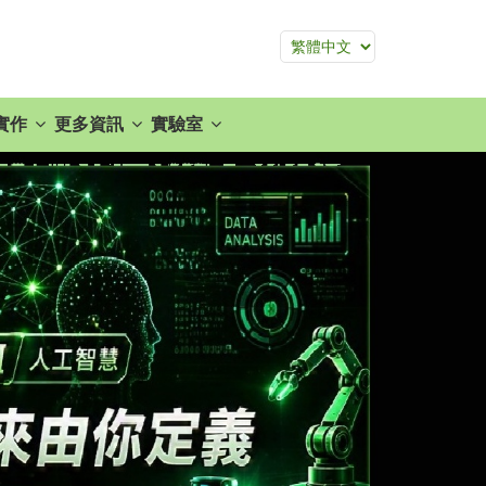
實作
更多資訊
實驗室