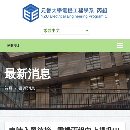
MENU
最新消息
首頁
最新消息