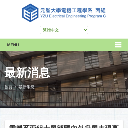
MENU
最新消息
首頁
最新消息