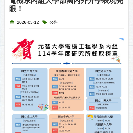
電機系丙組大學部國內外升學表現亮
眼！
2026-03-12
公告