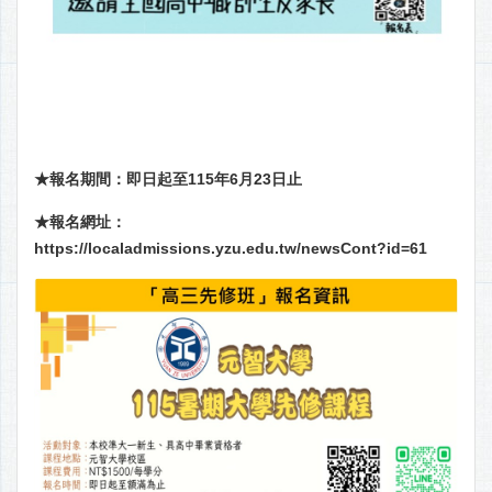
★報名期間：即日起至115年6月23日止
★報名網址：
https://localadmissions.yzu.edu.tw/newsCont?id=61