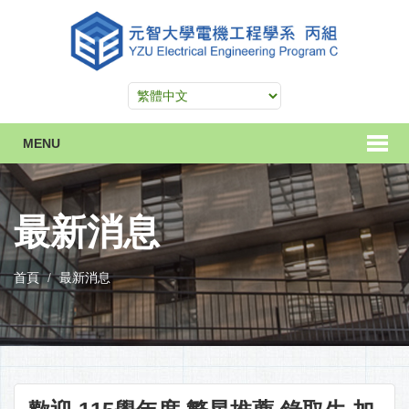
MENU
最新消息
首頁
最新消息