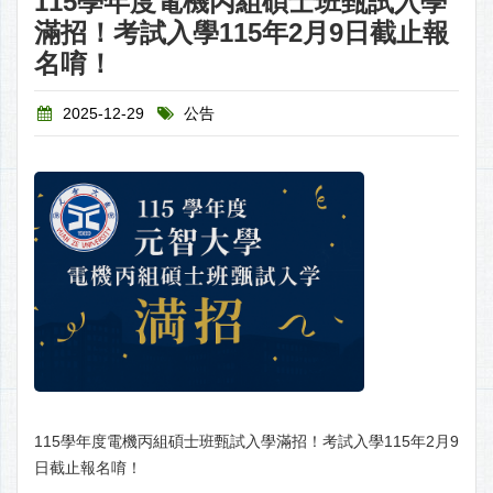
115學年度電機丙組碩士班甄試入學
滿招！考試入學115年2月9日截止報
名唷！
2025-12-29
公告
115學年度電機丙組碩士班甄試入學滿招！考試入學115年2月9
日截止報名唷！