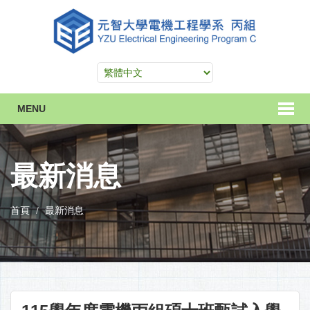
MENU
最新消息
首頁
最新消息