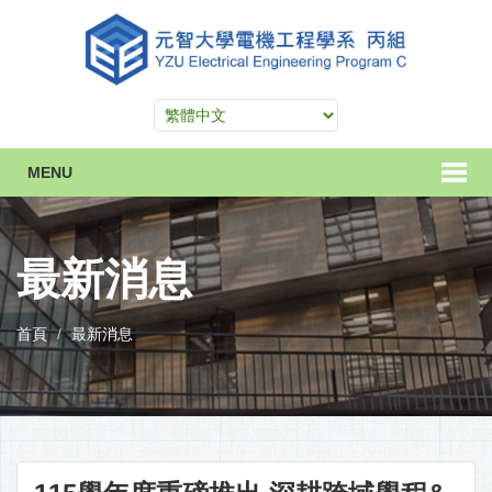
MENU
最新消息
首頁
最新消息