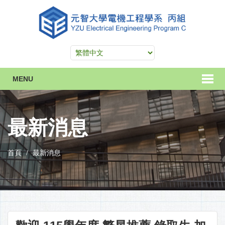
MENU
最新消息
首頁
最新消息