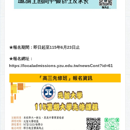
★報名期間：即日起至115年6月23日止
★報名網址：
https://localadmissions.yzu.edu.tw/newsCont?id=61